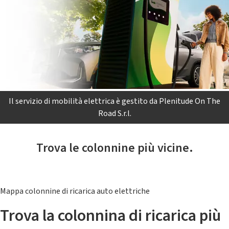
Il servizio di mobilità elettrica è gestito da Plenitude On The
Road S.r.l.
Trova le colonnine più vicine.
Mappa colonnine di ricarica auto elettriche
Trova la colonnina di ricarica più