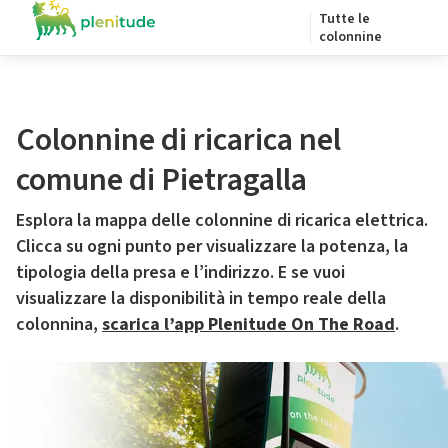
Tutte le
colonnine
Colonnine di ricarica nel
comune di Pietragalla
Esplora la mappa delle colonnine di ricarica elettrica.
Clicca su ogni punto per visualizzare la potenza, la
tipologia della presa e l’indirizzo. E se vuoi
visualizzare la disponibilità in tempo reale della
colonnina,
scarica l’app Plenitude On The Road
.