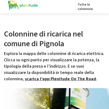
Tutte le
colonnine
Colonnine di ricarica nel
comune di Pignola
Esplora la mappa delle colonnine di ricarica elettrica.
Clicca su ogni punto per visualizzare la potenza, la
tipologia della presa e l’indirizzo. E se vuoi
visualizzare la disponibilità in tempo reale della
colonnina,
scarica l’app Plenitude On The Road
.