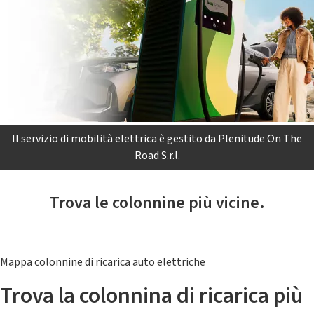
Il servizio di mobilità elettrica è gestito da Plenitude On The
Road S.r.l.
Trova le colonnine più vicine.
Mappa colonnine di ricarica auto elettriche
Trova la colonnina di ricarica più