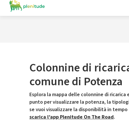
Colonnine di ricaric
comune di Potenza
Esplora la mappa delle colonnine di ricarica e
punto per visualizzare la potenza, la tipologia
se vuoi visualizzare la disponibilità in tempo
scarica l’app Plenitude On The Road
.