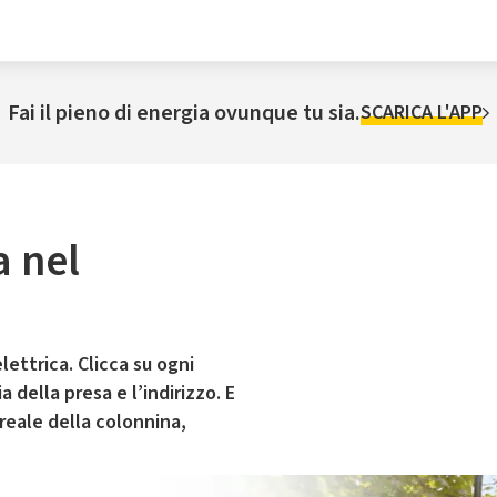
Fai il pieno di energia ovunque tu sia.
SCARICA L'APP
a nel
lettrica. Clicca su ogni
 della presa e l’indirizzo. E
 reale della colonnina,