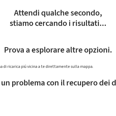
Attendi qualche secondo,
stiamo cercando i risultati...
Prova a esplorare altre opzioni.
a di ricarica piú vicina a te direttamente sulla mappa.
 un problema con il recupero dei d