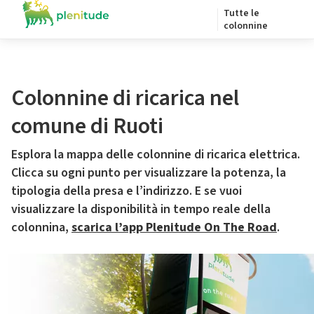
Tutte le
colonnine
Colonnine di ricarica nel
comune di Ruoti
Esplora la mappa delle colonnine di ricarica elettrica.
Clicca su ogni punto per visualizzare la potenza, la
tipologia della presa e l’indirizzo. E se vuoi
visualizzare la disponibilità in tempo reale della
colonnina,
scarica l’app Plenitude On The Road
.