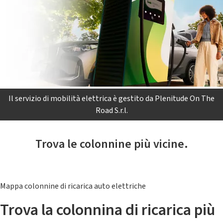
Il servizio di mobilità elettrica è gestito da Plenitude On The
Road S.r.l.
Trova le colonnine più vicine.
Mappa colonnine di ricarica auto elettriche
Trova la colonnina di ricarica più