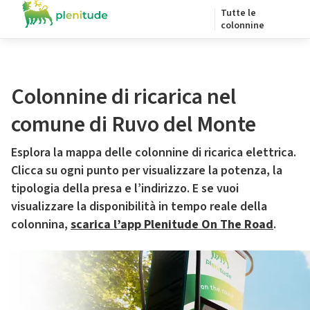
Tutte le
colonnine
Colonnine di ricarica nel
comune di Ruvo del Monte
Esplora la mappa delle colonnine di ricarica elettrica.
Clicca su ogni punto per visualizzare la potenza, la
tipologia della presa e l’indirizzo. E se vuoi
visualizzare la disponibilità in tempo reale della
colonnina,
scarica l’app Plenitude On The Road
.