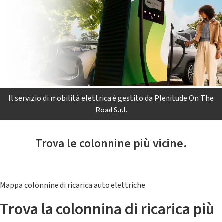
Il servizio di mobilità elettrica è gestito da Plenitude On The
Road S.r.l.
Trova le colonnine più vicine.
Mappa colonnine di ricarica auto elettriche
Trova la colonnina di ricarica più