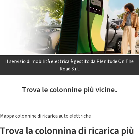
Il servizio di mobilità elettrica è gestito da Plenitude On The
Road S.r.l.
Trova le colonnine più vicine.
Mappa colonnine di ricarica auto elettriche
Trova la colonnina di ricarica più