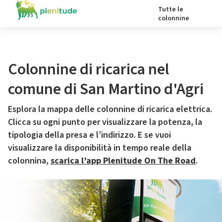
Tutte le
colonnine
Colonnine di ricarica nel
comune di San Martino d'Agri
Esplora la mappa delle colonnine di ricarica elettrica.
Clicca su ogni punto per visualizzare la potenza, la
tipologia della presa e l’indirizzo. E se vuoi
visualizzare la disponibilità in tempo reale della
colonnina,
scarica l’app Plenitude On The Road
.