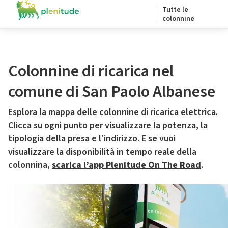
Tutte le
colonnine
Colonnine di ricarica nel
comune di San Paolo Albanese
Esplora la mappa delle colonnine di ricarica elettrica.
Clicca su ogni punto per visualizzare la potenza, la
tipologia della presa e l’indirizzo. E se vuoi
visualizzare la disponibilità in tempo reale della
colonnina,
scarica l’app Plenitude On The Road
.