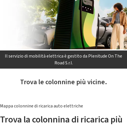
Il servizio di mobilità elettrica è gestito da Plenitude On The
Road S.r.l.
Trova le colonnine più vicine.
Mappa colonnine di ricarica auto elettriche
Trova la colonnina di ricarica più