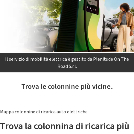
Il servizio di mobilità elettrica è gestito da Plenitude On The
Road S.r.l.
Trova le colonnine più vicine.
Mappa colonnine di ricarica auto elettriche
Trova la colonnina di ricarica più