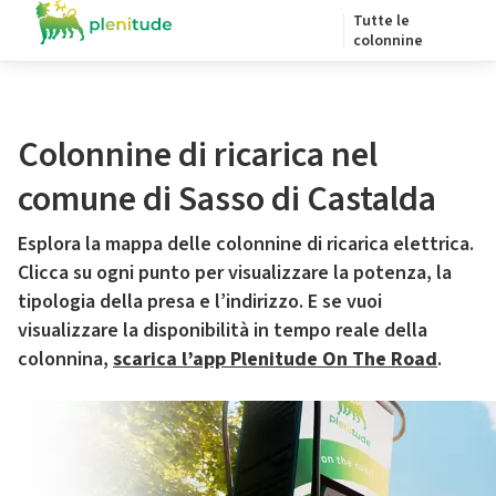
Tutte le
colonnine
Colonnine di ricarica nel
comune di Sasso di Castalda
Esplora la mappa delle colonnine di ricarica elettrica.
Clicca su ogni punto per visualizzare la potenza, la
tipologia della presa e l’indirizzo. E se vuoi
visualizzare la disponibilità in tempo reale della
colonnina,
scarica l’app Plenitude On The Road
.