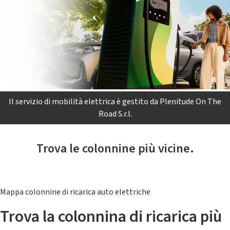
Il servizio di mobilità elettrica è gestito da Plenitude On The
Road S.r.l.
Trova le colonnine più vicine.
Mappa colonnine di ricarica auto elettriche
Trova la colonnina di ricarica più