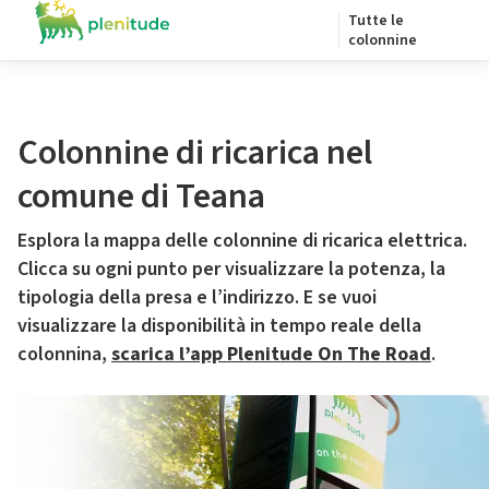
Tutte le
colonnine
Colonnine di ricarica nel
comune di Teana
Esplora la mappa delle colonnine di ricarica elettrica.
Clicca su ogni punto per visualizzare la potenza, la
tipologia della presa e l’indirizzo. E se vuoi
visualizzare la disponibilità in tempo reale della
colonnina,
scarica l’app Plenitude On The Road
.