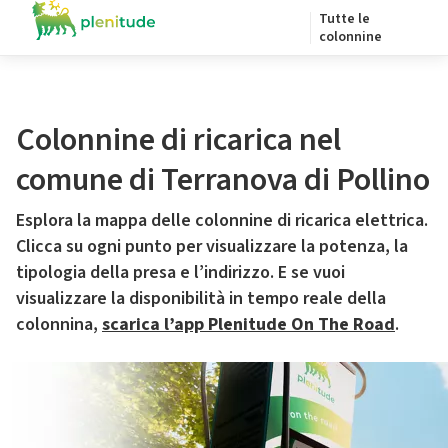
Tutte le
colonnine
Colonnine di ricarica nel
comune di Terranova di Pollino
Esplora la mappa delle colonnine di ricarica elettrica.
Clicca su ogni punto per visualizzare la potenza, la
tipologia della presa e l’indirizzo. E se vuoi
visualizzare la disponibilità in tempo reale della
colonnina,
scarica l’app Plenitude On The Road
.