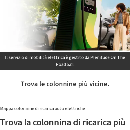
Il servizio di mobilità elettrica è gestito da Plenitude On The
Road S.r.l.
Trova le colonnine più vicine.
Mappa colonnine di ricarica auto elettriche
Trova la colonnina di ricarica più