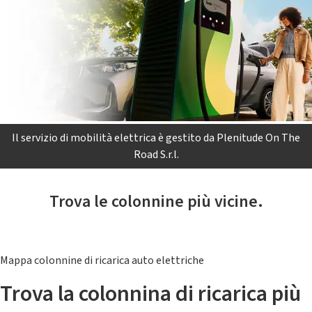
Il servizio di mobilità elettrica è gestito da Plenitude On The
Road S.r.l.
Trova le colonnine più vicine.
Mappa colonnine di ricarica auto elettriche
Trova la colonnina di ricarica più