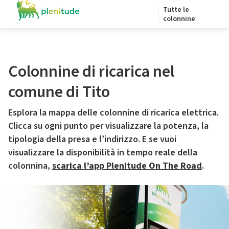
Tutte le
colonnine
Colonnine di ricarica nel
comune di Tito
Esplora la mappa delle colonnine di ricarica elettrica.
Clicca su ogni punto per visualizzare la potenza, la
tipologia della presa e l’indirizzo. E se vuoi
visualizzare la disponibilità in tempo reale della
colonnina,
scarica l’app Plenitude On The Road
.