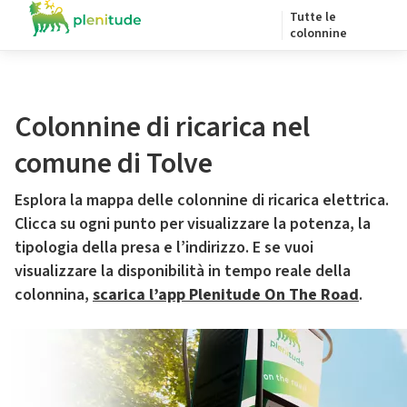
Tutte le
colonnine
Colonnine di ricarica nel
comune di Tolve
Esplora la mappa delle colonnine di ricarica elettrica.
Clicca su ogni punto per visualizzare la potenza, la
tipologia della presa e l’indirizzo. E se vuoi
visualizzare la disponibilità in tempo reale della
colonnina,
scarica l’app Plenitude On The Road
.