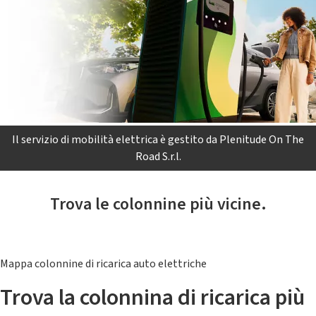
Il servizio di mobilità elettrica è gestito da Plenitude On The
Road S.r.l.
Trova le colonnine più vicine.
Mappa colonnine di ricarica auto elettriche
Trova la colonnina di ricarica più