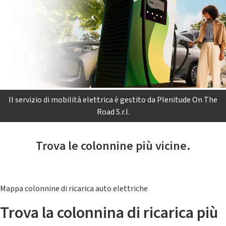
Il servizio di mobilità elettrica è gestito da Plenitude On The
Road S.r.l.
Trova le colonnine più vicine.
Mappa colonnine di ricarica auto elettriche
Trova la colonnina di ricarica più