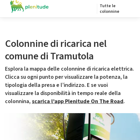
Tutte le
colonnine
Colonnine di ricarica nel
comune di Tramutola
Esplora la mappa delle colonnine di ricarica elettrica.
Clicca su ogni punto per visualizzare la potenza, la
tipologia della presa e l’indirizzo. E se vuoi
visualizzare la disponibilità in tempo reale della
colonnina,
scarica l’app Plenitude On The Road
.