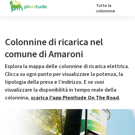
Tutte le
colonnine
Colonnine di ricarica nel
comune di Amaroni
Esplora la mappa delle colonnine di ricarica elettrica.
Clicca su ogni punto per visualizzare la potenza, la
tipologia della presa e l’indirizzo. E se vuoi
visualizzare la disponibilità in tempo reale della
colonnina,
scarica l’app Plenitude On The Road
.