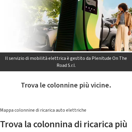
Il servizio di mobilità elettrica è gestito da Plenitude On The
Road S.r.l.
Trova le colonnine più vicine.
Mappa colonnine di ricarica auto elettriche
Trova la colonnina di ricarica più