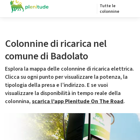
Tutte le
colonnine
Colonnine di ricarica nel
comune di Badolato
Esplora la mappa delle colonnine di ricarica elettrica.
Clicca su ogni punto per visualizzare la potenza, la
tipologia della presa e l’indirizzo. E se vuoi
visualizzare la disponibilità in tempo reale della
colonnina,
scarica l’app Plenitude On The Road
.