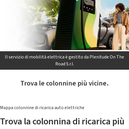
Il servizio di mobilità elettrica è gestito da Plenitude On The
Road S.r.l.
Trova le colonnine più vicine.
Mappa colonnine di ricarica auto elettriche
Trova la colonnina di ricarica più