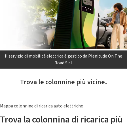
Il servizio di mobilità elettrica è gestito da Plenitude On The
Road S.r.l.
Trova le colonnine più vicine.
Mappa colonnine di ricarica auto elettriche
Trova la colonnina di ricarica più