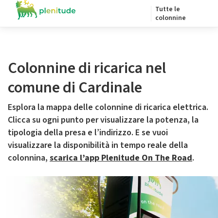
Tutte le
colonnine
Colonnine di ricarica nel
comune di Cardinale
Esplora la mappa delle colonnine di ricarica elettrica.
Clicca su ogni punto per visualizzare la potenza, la
tipologia della presa e l’indirizzo. E se vuoi
visualizzare la disponibilità in tempo reale della
colonnina,
scarica l’app Plenitude On The Road
.