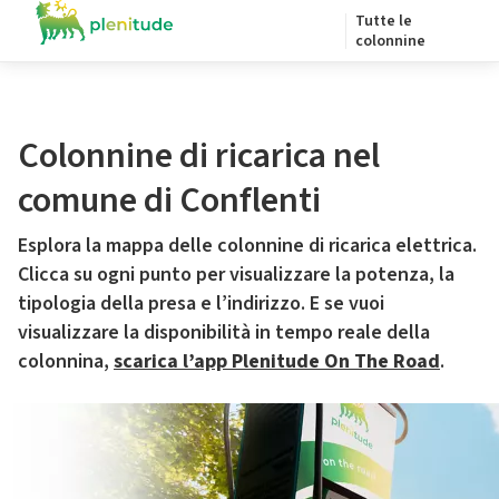
Tutte le
colonnine
Colonnine di ricarica nel
comune di Conflenti
Esplora la mappa delle colonnine di ricarica elettrica.
Clicca su ogni punto per visualizzare la potenza, la
tipologia della presa e l’indirizzo. E se vuoi
visualizzare la disponibilità in tempo reale della
colonnina,
scarica l’app Plenitude On The Road
.