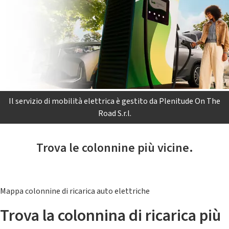
Il servizio di mobilità elettrica è gestito da Plenitude On The
Road S.r.l.
Trova le colonnine più vicine.
Mappa colonnine di ricarica auto elettriche
Trova la colonnina di ricarica più