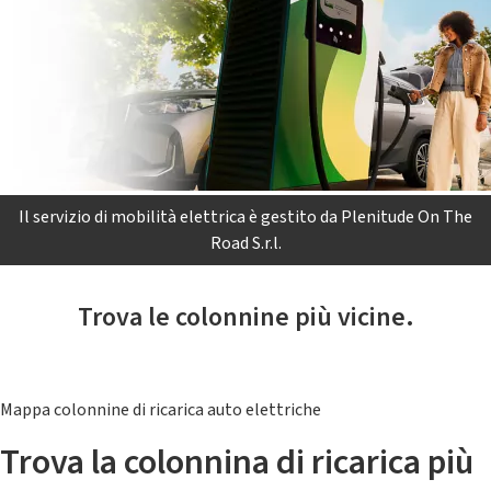
Il servizio di mobilità elettrica è gestito da Plenitude On The
Road S.r.l.
Trova le colonnine più vicine.
Mappa colonnine di ricarica auto elettriche
Trova la colonnina di ricarica più