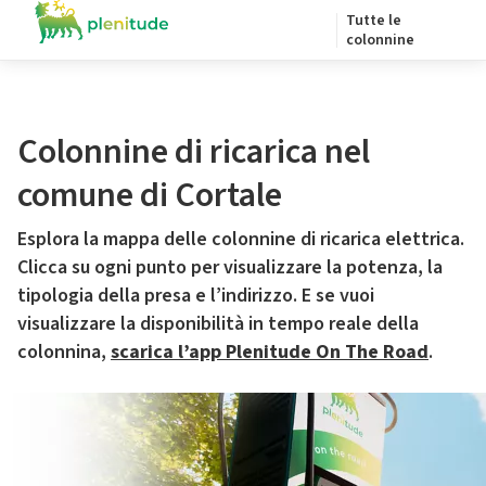
Tutte le
colonnine
Colonnine di ricarica nel
comune di Cortale
Esplora la mappa delle colonnine di ricarica elettrica.
Clicca su ogni punto per visualizzare la potenza, la
tipologia della presa e l’indirizzo. E se vuoi
visualizzare la disponibilità in tempo reale della
colonnina,
scarica l’app Plenitude On The Road
.