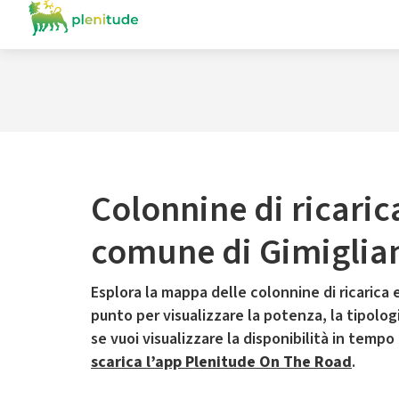
Colonnine di ricaric
comune di Gimiglia
Esplora la mappa delle colonnine di ricarica e
punto per visualizzare la potenza, la tipologia
se vuoi visualizzare la disponibilità in tempo
scarica l’app Plenitude On The Road
.