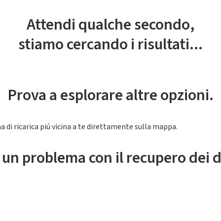
Attendi qualche secondo,
stiamo cercando i risultati...
Prova a esplorare altre opzioni.
a di ricarica piú vicina a te direttamente sulla mappa.
 un problema con il recupero dei d