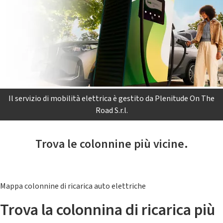
Il servizio di mobilità elettrica è gestito da Plenitude On The
Road S.r.l.
Trova le colonnine più vicine.
Mappa colonnine di ricarica auto elettriche
Trova la colonnina di ricarica più