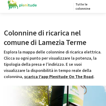
Tutte le
colonnine
Colonnine di ricarica nel
comune di Lamezia Terme
Esplora la mappa delle colonnine di ricarica elettrica.
Clicca su ogni punto per visualizzare la potenza, la
tipologia della presa e l’indirizzo. E se vuoi
visualizzare la disponibilità in tempo reale della
colonnina,
scarica l’app Plenitude On The Road
.