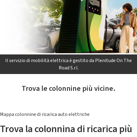
Il servizio di mobilità elettrica è gestito da Plenitude On The
Road S.r.l.
Trova le colonnine più vicine.
Mappa colonnine di ricarica auto elettriche
Trova la colonnina di ricarica più