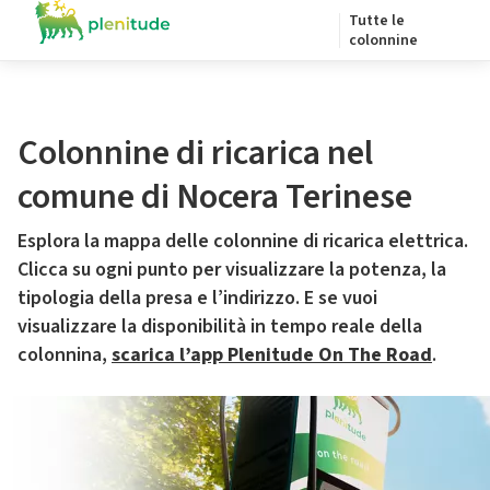
Tutte le
colonnine
Colonnine di ricarica nel
comune di Nocera Terinese
Esplora la mappa delle colonnine di ricarica elettrica.
Clicca su ogni punto per visualizzare la potenza, la
tipologia della presa e l’indirizzo. E se vuoi
visualizzare la disponibilità in tempo reale della
colonnina,
scarica l’app Plenitude On The Road
.