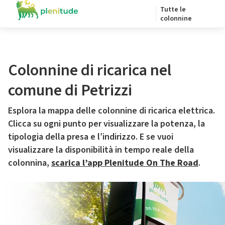
Tutte le
colonnine
Colonnine di ricarica nel
comune di Petrizzi
Esplora la mappa delle colonnine di ricarica elettrica.
Clicca su ogni punto per visualizzare la potenza, la
tipologia della presa e l’indirizzo. E se vuoi
visualizzare la disponibilità in tempo reale della
colonnina,
scarica l’app Plenitude On The Road
.