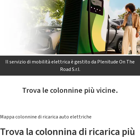
Il servizio di mobilità elettrica è gestito da Plenitude On The
Road S.r.l.
Trova le colonnine più vicine.
Mappa colonnine di ricarica auto elettriche
Trova la colonnina di ricarica più