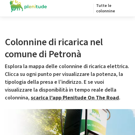
Tutte le
colonnine
Colonnine di ricarica nel
comune di Petronà
Esplora la mappa delle colonnine di ricarica elettrica.
Clicca su ogni punto per visualizzare la potenza, la
tipologia della presa e l’indirizzo. E se vuoi
visualizzare la disponibilità in tempo reale della
colonnina,
scarica l’app Plenitude On The Road
.