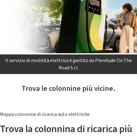
Il servizio di mobilità elettrica è gestito da Plenitude On The
Road S.r.l.
Trova le colonnine più vicine.
Mappa colonnine di ricarica auto elettriche
Trova la colonnina di ricarica più