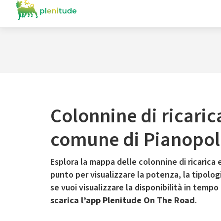
Colonnine di ricaric
comune di Pianopol
Esplora la mappa delle colonnine di ricarica e
punto per visualizzare la potenza, la tipologia
se vuoi visualizzare la disponibilità in tempo
scarica l’app Plenitude On The Road
.