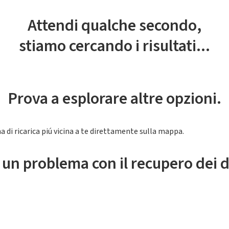
Attendi qualche secondo,
stiamo cercando i risultati...
Prova a esplorare altre opzioni.
a di ricarica piú vicina a te direttamente sulla mappa.
 un problema con il recupero dei d