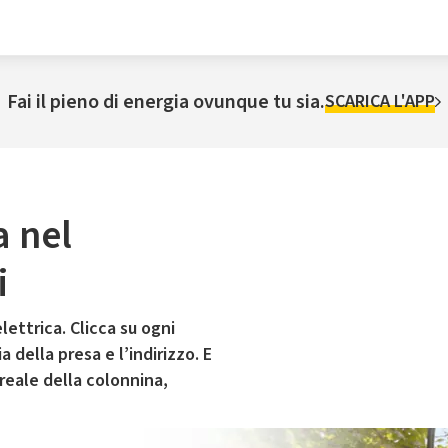
Fai il pieno di energia ovunque tu sia.
SCARICA L'APP
a nel
i
lettrica. Clicca su ogni
 della presa e l’indirizzo. E
 reale della colonnina,