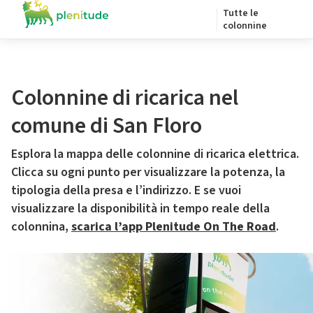
Tutte le
colonnine
Colonnine di ricarica nel
comune di San Floro
Esplora la mappa delle colonnine di ricarica elettrica.
Clicca su ogni punto per visualizzare la potenza, la
tipologia della presa e l’indirizzo. E se vuoi
visualizzare la disponibilità in tempo reale della
colonnina,
scarica l’app Plenitude On The Road
.