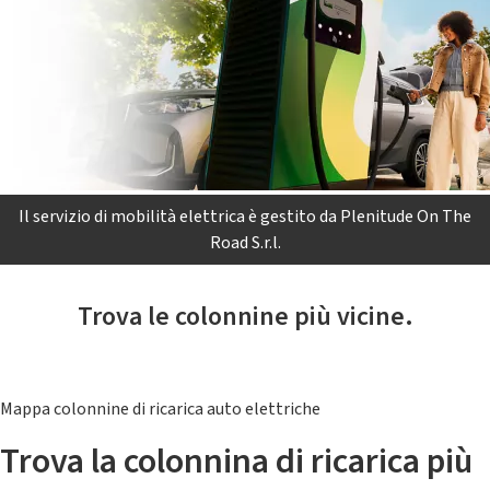
Il servizio di mobilità elettrica è gestito da Plenitude On The
Road S.r.l.
Trova le colonnine più vicine.
Mappa colonnine di ricarica auto elettriche
Trova la colonnina di ricarica più