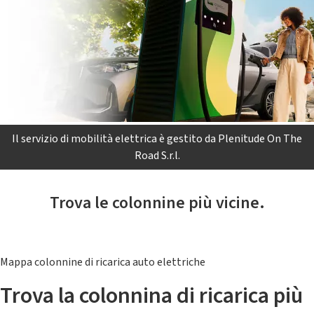
Il servizio di mobilità elettrica è gestito da Plenitude On The
Road S.r.l.
Trova le colonnine più vicine.
Mappa colonnine di ricarica auto elettriche
Trova la colonnina di ricarica più