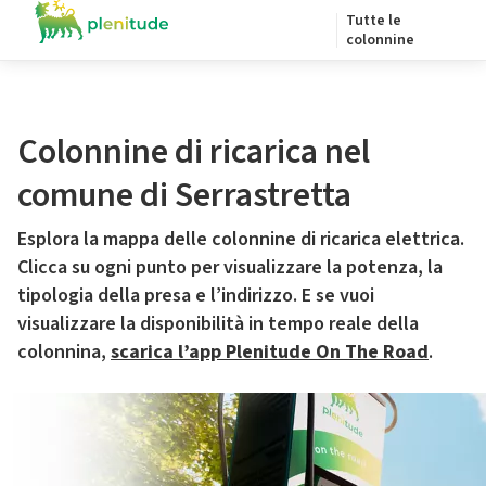
Tutte le
colonnine
Colonnine di ricarica nel
comune di Serrastretta
Esplora la mappa delle colonnine di ricarica elettrica.
Clicca su ogni punto per visualizzare la potenza, la
tipologia della presa e l’indirizzo. E se vuoi
visualizzare la disponibilità in tempo reale della
colonnina,
scarica l’app Plenitude On The Road
.