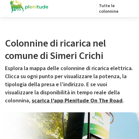
Tutte le
colonnine
Colonnine di ricarica nel
comune di Simeri Crichi
Esplora la mappa delle colonnine di ricarica elettrica.
Clicca su ogni punto per visualizzare la potenza, la
tipologia della presa e l’indirizzo. E se vuoi
visualizzare la disponibilità in tempo reale della
colonnina,
scarica l’app Plenitude On The Road
.