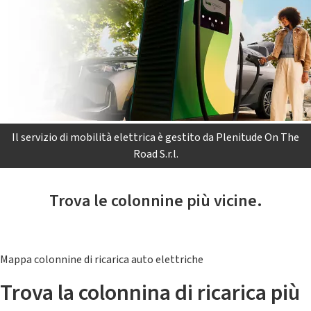
Il servizio di mobilità elettrica è gestito da Plenitude On The
Road S.r.l.
Trova le colonnine più vicine.
Mappa colonnine di ricarica auto elettriche
Trova la colonnina di ricarica più