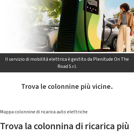
Il servizio di mobilità elettrica è gestito da Plenitude On The
Road S.r.l.
Trova le colonnine più vicine.
Mappa colonnine di ricarica auto elettriche
Trova la colonnina di ricarica più