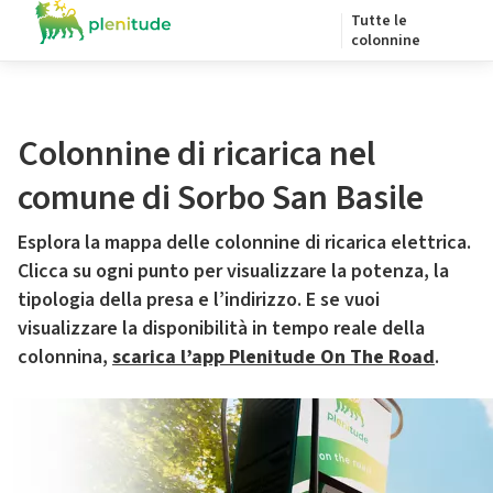
Tutte le
colonnine
Colonnine di ricarica nel
comune di Sorbo San Basile
Esplora la mappa delle colonnine di ricarica elettrica.
Clicca su ogni punto per visualizzare la potenza, la
tipologia della presa e l’indirizzo. E se vuoi
visualizzare la disponibilità in tempo reale della
colonnina,
scarica l’app Plenitude On The Road
.