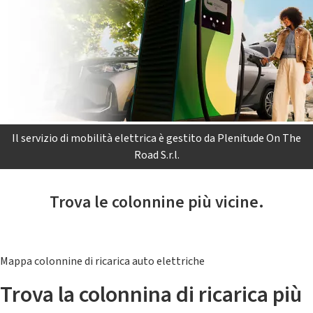
Il servizio di mobilità elettrica è gestito da Plenitude On The
Road S.r.l.
Trova le colonnine più vicine.
Mappa colonnine di ricarica auto elettriche
Trova la colonnina di ricarica più