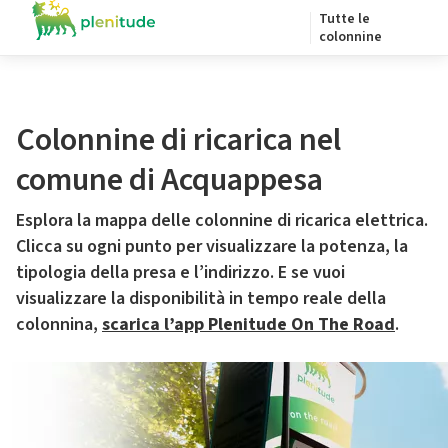
Tutte le
colonnine
Colonnine di ricarica nel
comune di Acquappesa
Esplora la mappa delle colonnine di ricarica elettrica.
Clicca su ogni punto per visualizzare la potenza, la
tipologia della presa e l’indirizzo. E se vuoi
visualizzare la disponibilità in tempo reale della
colonnina,
scarica l’app Plenitude On The Road
.