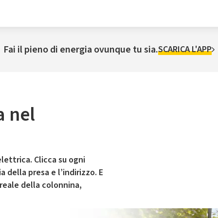
Fai il pieno di energia ovunque tu sia.
SCARICA L'APP
a nel
lettrica. Clicca su ogni
 della presa e l’indirizzo. E
 reale della colonnina,