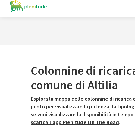
Colonnine di ricaric
comune di Altilia
Esplora la mappa delle colonnine di ricarica e
punto per visualizzare la potenza, la tipologia
se vuoi visualizzare la disponibilità in tempo
scarica l’app Plenitude On The Road
.