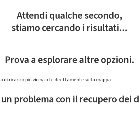
Attendi qualche secondo,
stiamo cercando i risultati...
Prova a esplorare altre opzioni.
a di ricarica piú vicina a te direttamente sulla mappa.
 un problema con il recupero dei d