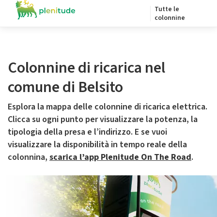
Tutte le
colonnine
Colonnine di ricarica nel
comune di Belsito
Esplora la mappa delle colonnine di ricarica elettrica.
Clicca su ogni punto per visualizzare la potenza, la
tipologia della presa e l’indirizzo. E se vuoi
visualizzare la disponibilità in tempo reale della
colonnina,
scarica l’app Plenitude On The Road
.