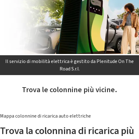
Il servizio di mobilità elettrica è gestito da Plenitude On The
Road S.r.l.
Trova le colonnine più vicine.
Mappa colonnine di ricarica auto elettriche
Trova la colonnina di ricarica più