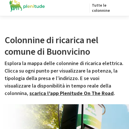
Tutte le
colonnine
Colonnine di ricarica nel
comune di Buonvicino
Esplora la mappa delle colonnine di ricarica elettrica.
Clicca su ogni punto per visualizzare la potenza, la
tipologia della presa e l’indirizzo. E se vuoi
visualizzare la disponibilità in tempo reale della
colonnina,
scarica l’app Plenitude On The Road
.