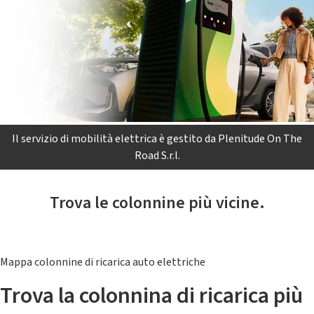
Il servizio di mobilità elettrica è gestito da Plenitude On The
Road S.r.l.
Trova le colonnine più vicine.
Mappa colonnine di ricarica auto elettriche
Trova la colonnina di ricarica più