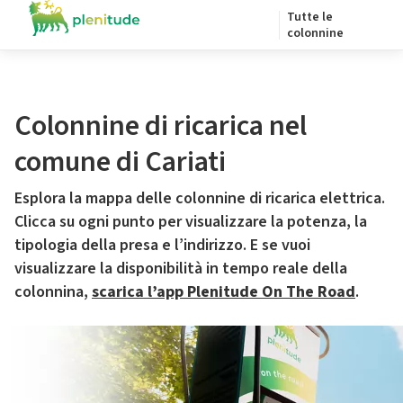
Tutte le
colonnine
Colonnine di ricarica nel
comune di Cariati
Esplora la mappa delle colonnine di ricarica elettrica.
Clicca su ogni punto per visualizzare la potenza, la
tipologia della presa e l’indirizzo. E se vuoi
visualizzare la disponibilità in tempo reale della
colonnina,
scarica l’app Plenitude On The Road
.