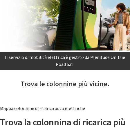
Il servizio di mobilità elettrica è gestito da Plenitude On The
Road S.r.l.
Trova le colonnine più vicine.
Mappa colonnine di ricarica auto elettriche
Trova la colonnina di ricarica più