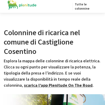
Tutte le
colonnine
Colonnine di ricarica nel
comune di Castiglione
Cosentino
Esplora la mappa delle colonnine di ricarica elettrica.
Clicca su ogni punto per visualizzare la potenza, la
tipologia della presa e l’indirizzo. E se vuoi
visualizzare la disponibilità in tempo reale della
colonnina,
scarica l’app Plenitude On The Road
.