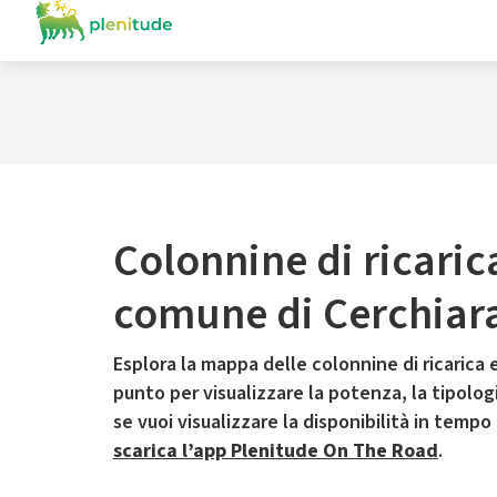
Colonnine di ricaric
comune di Cerchiara
Esplora la mappa delle colonnine di ricarica e
punto per visualizzare la potenza, la tipologia
se vuoi visualizzare la disponibilità in tempo
scarica l’app Plenitude On The Road
.