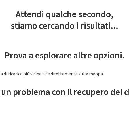
Attendi qualche secondo,
stiamo cercando i risultati...
Prova a esplorare altre opzioni.
a di ricarica piú vicina a te direttamente sulla mappa.
 un problema con il recupero dei d