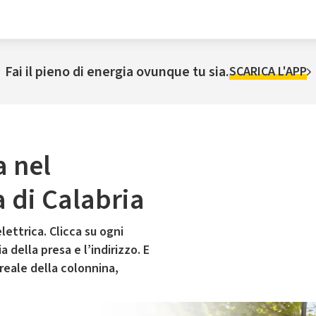
Fai il pieno di energia ovunque tu sia.
SCARICA L'APP
a nel
 di Calabria
lettrica. Clicca su ogni
 della presa e l’indirizzo. E
 reale della colonnina,