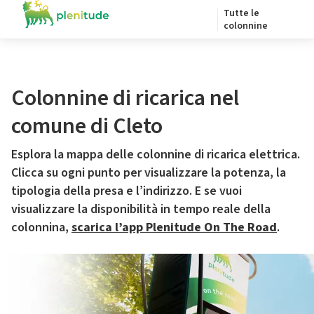
Tutte le
colonnine
Colonnine di ricarica nel
comune di Cleto
Esplora la mappa delle colonnine di ricarica elettrica.
Clicca su ogni punto per visualizzare la potenza, la
tipologia della presa e l’indirizzo. E se vuoi
visualizzare la disponibilità in tempo reale della
colonnina,
scarica l’app Plenitude On The Road
.