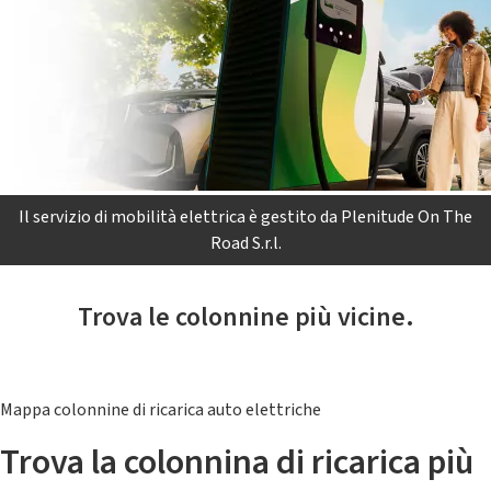
Il servizio di mobilità elettrica è gestito da Plenitude On The
Road S.r.l.
Trova le colonnine più vicine.
Mappa colonnine di ricarica auto elettriche
Trova la colonnina di ricarica più