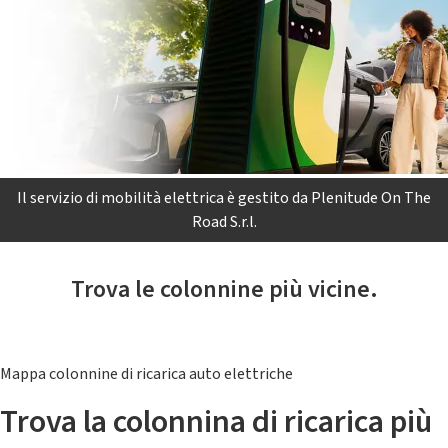
Il servizio di mobilità elettrica è gestito da Plenitude On The
Road S.r.l.
Trova le colonnine più vicine.
Mappa colonnine di ricarica auto elettriche
Trova la colonnina di ricarica più