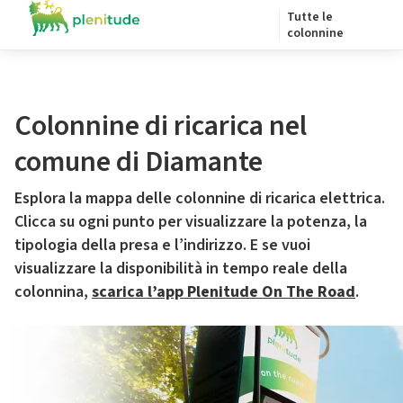
Tutte le
colonnine
Colonnine di ricarica nel
comune di Diamante
Esplora la mappa delle colonnine di ricarica elettrica.
Clicca su ogni punto per visualizzare la potenza, la
tipologia della presa e l’indirizzo. E se vuoi
visualizzare la disponibilità in tempo reale della
colonnina,
scarica l’app Plenitude On The Road
.