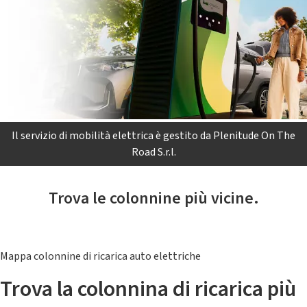
Il servizio di mobilità elettrica è gestito da Plenitude On The
Road S.r.l.
Trova le colonnine più vicine.
Mappa colonnine di ricarica auto elettriche
Trova la colonnina di ricarica più