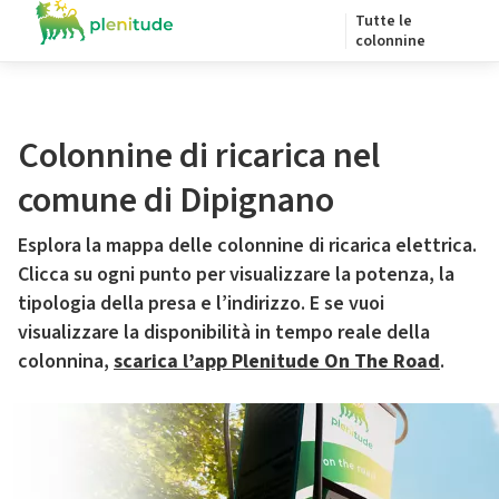
Tutte le
colonnine
Colonnine di ricarica nel
comune di Dipignano
Esplora la mappa delle colonnine di ricarica elettrica.
Clicca su ogni punto per visualizzare la potenza, la
tipologia della presa e l’indirizzo. E se vuoi
visualizzare la disponibilità in tempo reale della
colonnina,
scarica l’app Plenitude On The Road
.