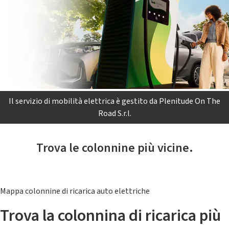
Il servizio di mobilità elettrica è gestito da Plenitude On The
Road S.r.l.
Trova le colonnine più vicine.
Mappa colonnine di ricarica auto elettriche
Trova la colonnina di ricarica più