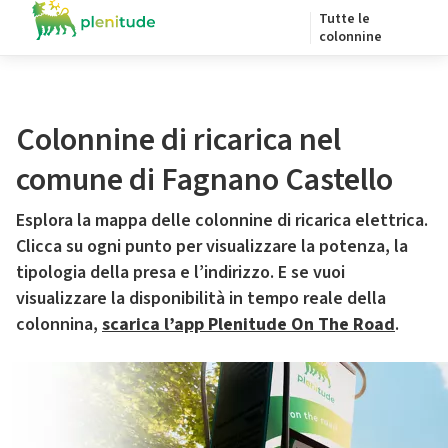
Tutte le
colonnine
Colonnine di ricarica nel
comune di Fagnano Castello
Esplora la mappa delle colonnine di ricarica elettrica.
Clicca su ogni punto per visualizzare la potenza, la
tipologia della presa e l’indirizzo. E se vuoi
visualizzare la disponibilità in tempo reale della
colonnina,
scarica l’app Plenitude On The Road
.