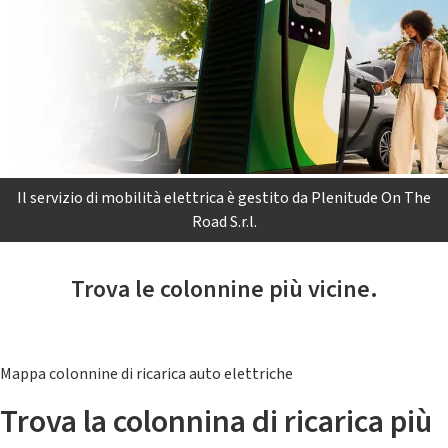
Il servizio di mobilità elettrica è gestito da Plenitude On The
Road S.r.l.
Trova le colonnine più vicine.
Mappa colonnine di ricarica auto elettriche
Trova la colonnina di ricarica più