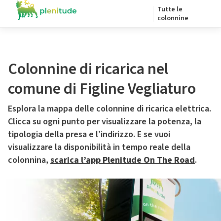
Tutte le
colonnine
Colonnine di ricarica nel
comune di Figline Vegliaturo
Esplora la mappa delle colonnine di ricarica elettrica.
Clicca su ogni punto per visualizzare la potenza, la
tipologia della presa e l’indirizzo. E se vuoi
visualizzare la disponibilità in tempo reale della
colonnina,
scarica l’app Plenitude On The Road
.