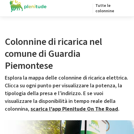
Tutte le
colonnine
Colonnine di ricarica nel
comune di Guardia
Piemontese
Esplora la mappa delle colonnine di ricarica elettrica.
Clicca su ogni punto per visualizzare la potenza, la
tipologia della presa e l’indirizzo. E se vuoi
visualizzare la disponibilità in tempo reale della
colonnina,
scarica l’app Plenitude On The Road
.