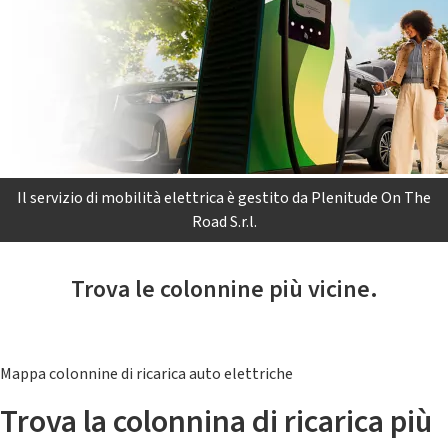
Il servizio di mobilità elettrica è gestito da Plenitude On The
Road S.r.l.
Trova le colonnine più vicine.
Mappa colonnine di ricarica auto elettriche
Trova la colonnina di ricarica più