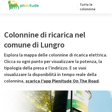
Tutte le
colonnine
Colonnine di ricarica nel
comune di Lungro
Esplora la mappa delle colonnine di ricarica elettrica.
Clicca su ogni punto per visualizzare la potenza, la
tipologia della presa e l’indirizzo. E se vuoi
visualizzare la disponibilità in tempo reale della
colonnina,
scarica l’app Plenitude On The Road
.