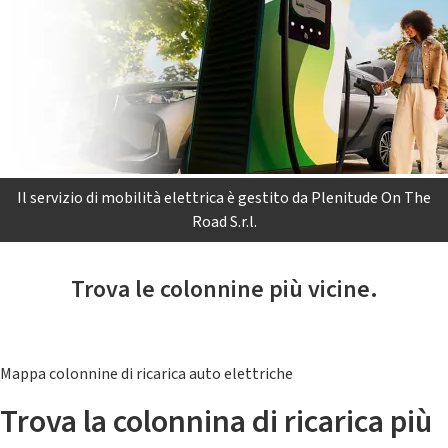
Il servizio di mobilità elettrica è gestito da Plenitude On The
Road S.r.l.
Trova le colonnine più vicine.
Mappa colonnine di ricarica auto elettriche
Trova la colonnina di ricarica più