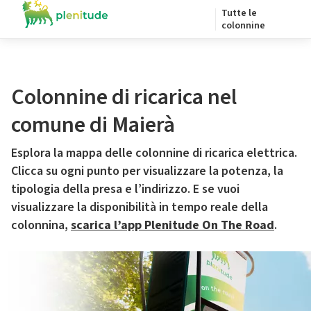
Tutte le
colonnine
Colonnine di ricarica nel
comune di Maierà
Esplora la mappa delle colonnine di ricarica elettrica.
Clicca su ogni punto per visualizzare la potenza, la
tipologia della presa e l’indirizzo. E se vuoi
visualizzare la disponibilità in tempo reale della
colonnina,
scarica l’app Plenitude On The Road
.