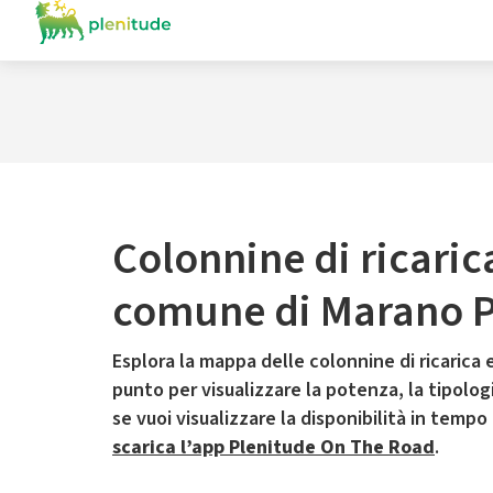
Colonnine di ricaric
comune di Marano P
Esplora la mappa delle colonnine di ricarica e
punto per visualizzare la potenza, la tipologia
se vuoi visualizzare la disponibilità in tempo
scarica l’app Plenitude On The Road
.