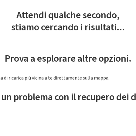
Attendi qualche secondo,
stiamo cercando i risultati...
Prova a esplorare altre opzioni.
a di ricarica piú vicina a te direttamente sulla mappa.
 un problema con il recupero dei d