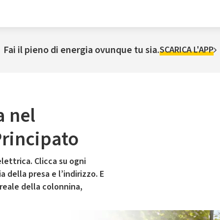
Fai il pieno di energia ovunque tu sia.
SCARICA L'APP
a nel
rincipato
lettrica. Clicca su ogni
 della presa e l’indirizzo. E
 reale della colonnina,