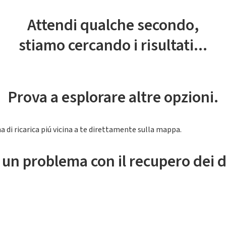
Attendi qualche secondo,
stiamo cercando i risultati...
Prova a esplorare altre opzioni.
a di ricarica piú vicina a te direttamente sulla mappa.
 un problema con il recupero dei d