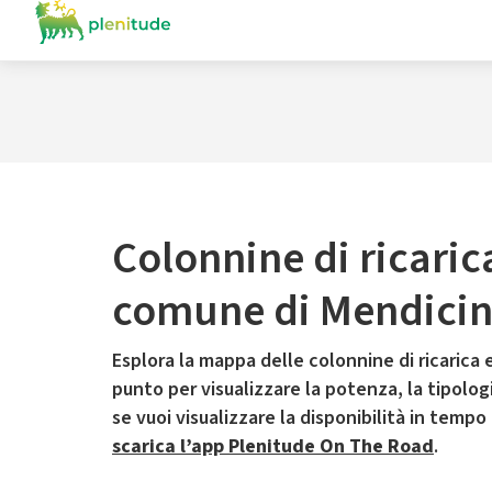
Colonnine di ricaric
comune di Mendici
Esplora la mappa delle colonnine di ricarica e
punto per visualizzare la potenza, la tipologia
se vuoi visualizzare la disponibilità in tempo
scarica l’app Plenitude On The Road
.