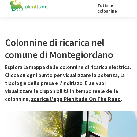
Tutte le
colonnine
Colonnine di ricarica nel
comune di Montegiordano
Esplora la mappa delle colonnine di ricarica elettrica.
Clicca su ogni punto per visualizzare la potenza, la
tipologia della presa e l’indirizzo. E se vuoi
visualizzare la disponibilità in tempo reale della
colonnina,
scarica l’app Plenitude On The Road
.