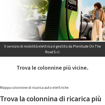
Il servizio di mobilità elettrica è gestito da Plenitude On The
Road S.r.l.
Trova le colonnine più vicine.
Mappa colonnine di ricarica auto elettriche
Trova la colonnina di ricarica più