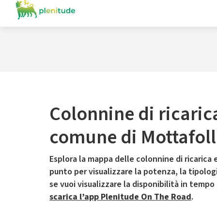
Colonnine di ricaric
comune di Mottafol
Esplora la mappa delle colonnine di ricarica e
punto per visualizzare la potenza, la tipologia
se vuoi visualizzare la disponibilità in tempo
scarica l’app Plenitude On The Road
.