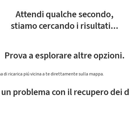
Attendi qualche secondo,
stiamo cercando i risultati...
Prova a esplorare altre opzioni.
a di ricarica piú vicina a te direttamente sulla mappa.
 un problema con il recupero dei d