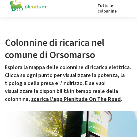
Tutte le
colonnine
Colonnine di ricarica nel
comune di Orsomarso
Esplora la mappa delle colonnine di ricarica elettrica.
Clicca su ogni punto per visualizzare la potenza, la
tipologia della presa e l’indirizzo. E se vuoi
visualizzare la disponibilità in tempo reale della
colonnina,
scarica l’app Plenitude On The Road
.