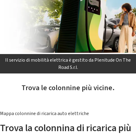
Il servizio di mobilità elettrica è gestito da Plenitude On The
Road S.r.l.
Trova le colonnine più vicine.
Mappa colonnine di ricarica auto elettriche
Trova la colonnina di ricarica più