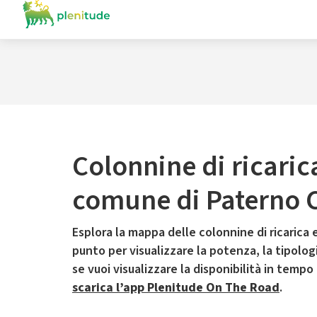
Colonnine di ricaric
comune di Paterno 
Esplora la mappa delle colonnine di ricarica e
punto per visualizzare la potenza, la tipologia
se vuoi visualizzare la disponibilità in tempo
scarica l’app Plenitude On The Road
.