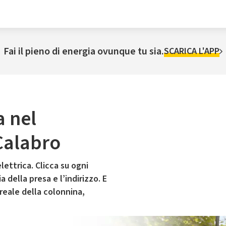
Fai il pieno di energia ovunque tu sia.
SCARICA L'APP
a nel
Calabro
lettrica. Clicca su ogni
 della presa e l’indirizzo. E
 reale della colonnina,