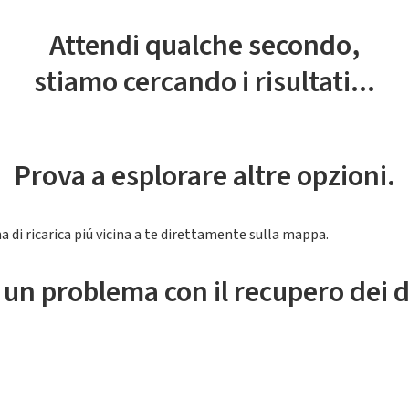
Attendi qualche secondo,
stiamo cercando i risultati...
Prova a esplorare altre opzioni.
a di ricarica piú vicina a te direttamente sulla mappa.
 un problema con il recupero dei d