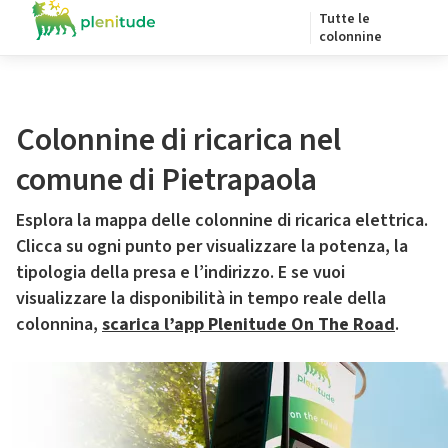
Tutte le
colonnine
Colonnine di ricarica nel
comune di Pietrapaola
Esplora la mappa delle colonnine di ricarica elettrica.
Clicca su ogni punto per visualizzare la potenza, la
tipologia della presa e l’indirizzo. E se vuoi
visualizzare la disponibilità in tempo reale della
colonnina,
scarica l’app Plenitude On The Road
.