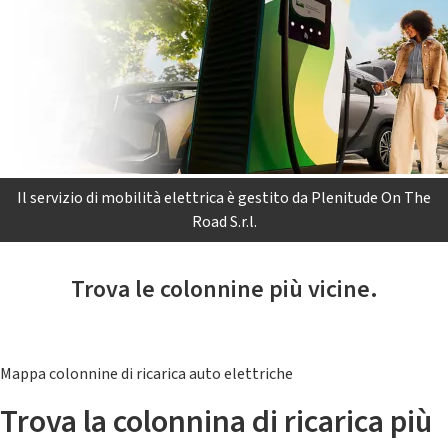
Il servizio di mobilità elettrica è gestito da Plenitude On The
Road S.r.l.
Trova le colonnine più vicine.
Mappa colonnine di ricarica auto elettriche
Trova la colonnina di ricarica più